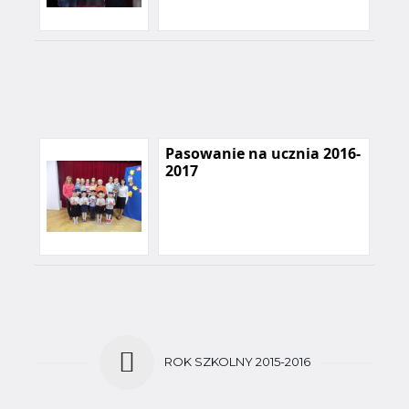
Pasowanie na ucznia 2016-
2017
ROK SZKOLNY 2015-2016