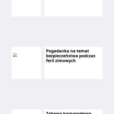
Pogadanka na temat
bezpieczeństwa podczas
ferii zimowych
Zabawa karnawałowa