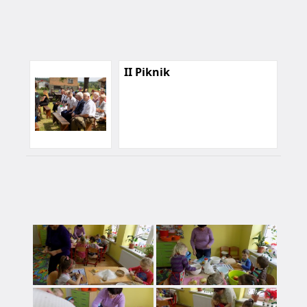
II Piknik