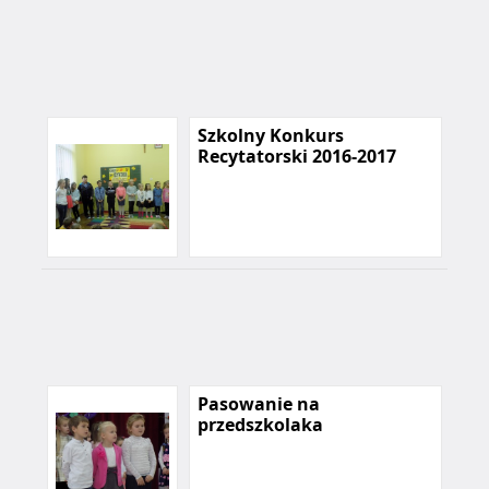
Szkolny Konkurs
Recytatorski 2016-2017
Pasowanie na
przedszkolaka