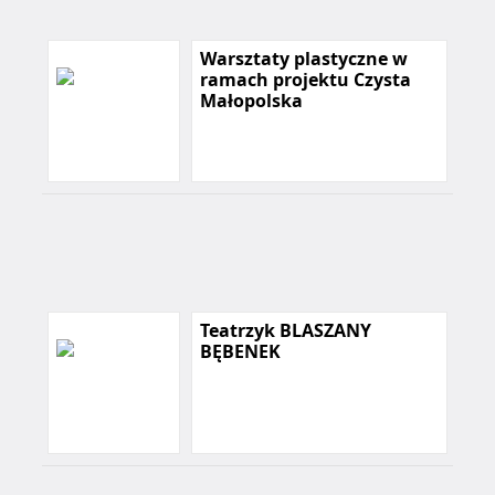
Warsztaty plastyczne w
ramach projektu Czysta
Małopolska
Teatrzyk BLASZANY
BĘBENEK