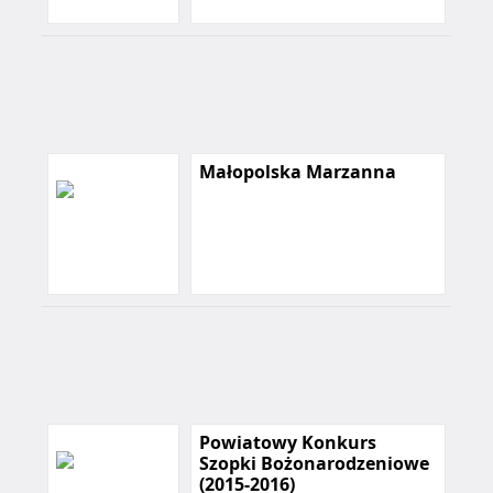
Małopolska Marzanna
Powiatowy Konkurs
Szopki Bożonarodzeniowe
(2015-2016)