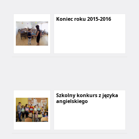
Koniec roku 2015-2016
Szkolny konkurs z języka
angielskiego