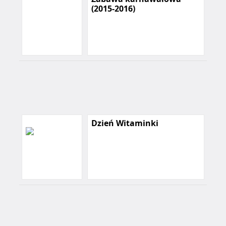
(2015-2016)
Dzień Witaminki