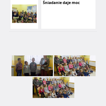
Śniadanie daje moc