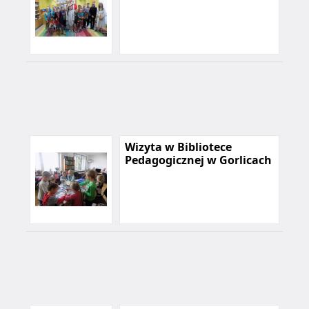
Wizyta w Bibliotece
Pedagogicznej w Gorlicach