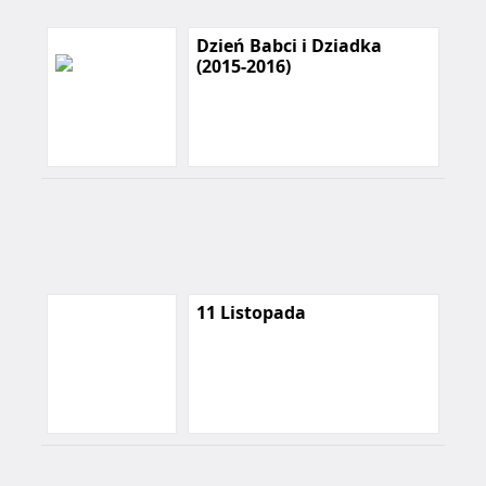
Dzień Babci i Dziadka
(2015-2016)
11 Listopada