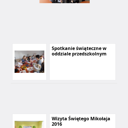
Spotkanie świąteczne w
oddziale przedszkolnym
Wizyta Świętego Mikołaja
2016