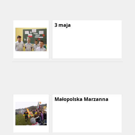
3 maja
Małopolska Marzanna