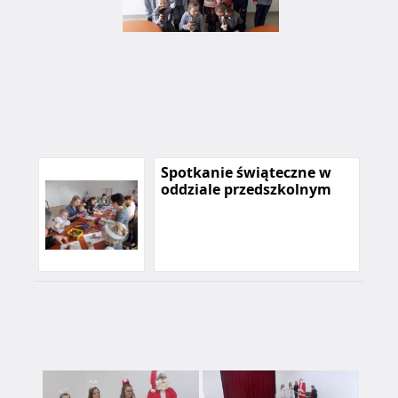
Spotkanie świąteczne w
oddziale przedszkolnym