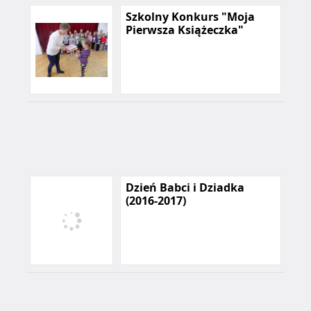
Szkolny Konkurs "Moja
Pierwsza Książeczka"
Dzień Babci i Dziadka
(2016-2017)