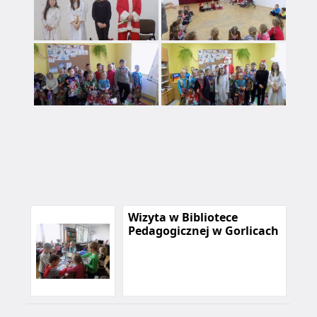
Wizyta w Bibliotece
Pedagogicznej w Gorlicach