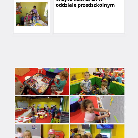
oddziale przedszkolnym