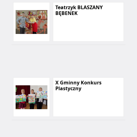
Teatrzyk BLASZANY
BĘBENEK
X Gminny Konkurs
Plastyczny