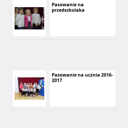
Pasowanie na
przedszkolaka
Pasowanie na ucznia 2016-
2017