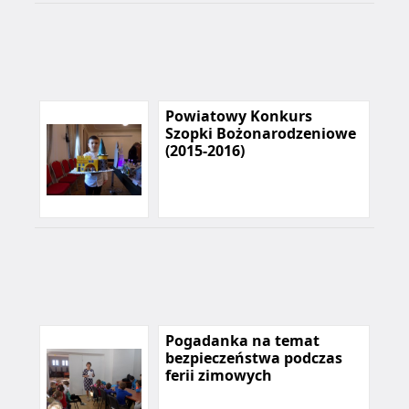
Powiatowy Konkurs
Szopki Bożonarodzeniowe
(2015-2016)
Pogadanka na temat
bezpieczeństwa podczas
ferii zimowych