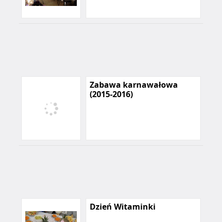
Zabawa karnawałowa
(2015-2016)
Dzień Witaminki