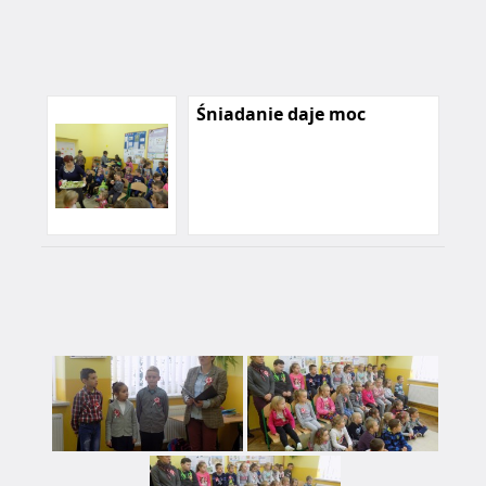
Śniadanie daje moc