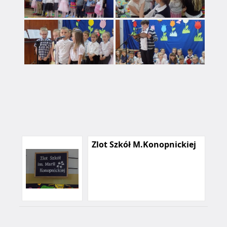
Zlot Szkół M.Konopnickiej