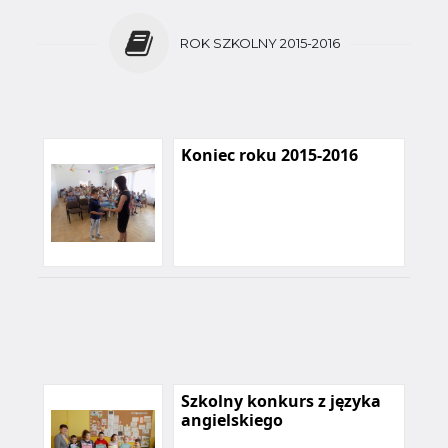
ROK SZKOLNY 2015-2016
Koniec roku 2015-2016
Szkolny konkurs z języka
angielskiego