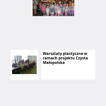
Warsztaty plastyczne w
ramach projektu Czysta
Małopolska