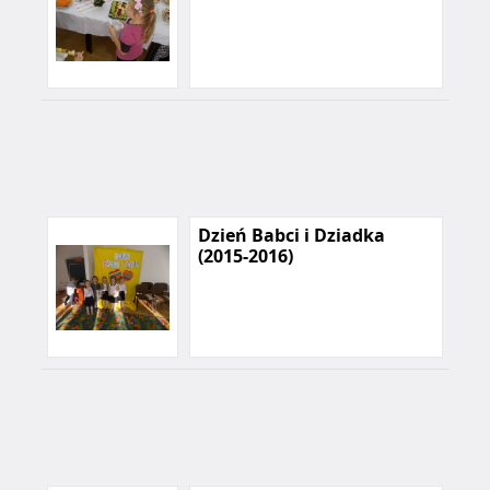
Dzień Babci i Dziadka
(2015-2016)