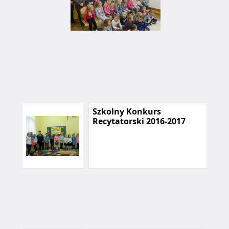
Szkolny Konkurs
Recytatorski 2016-2017