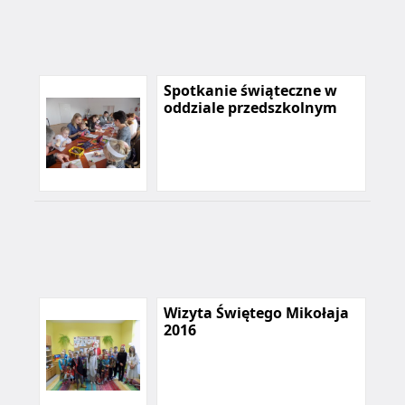
Spotkanie świąteczne w
oddziale przedszkolnym
Wizyta Świętego Mikołaja
2016