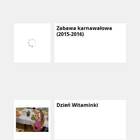
Zabawa karnawałowa
(2015-2016)
Dzień Witaminki