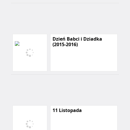
Dzień Babci i Dziadka
(2015-2016)
11 Listopada