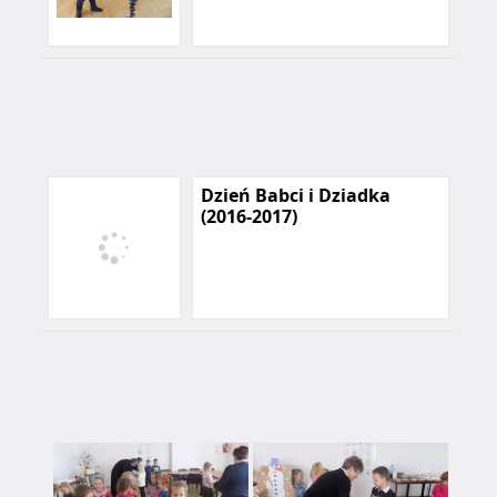
Dzień Babci i Dziadka
(2016-2017)