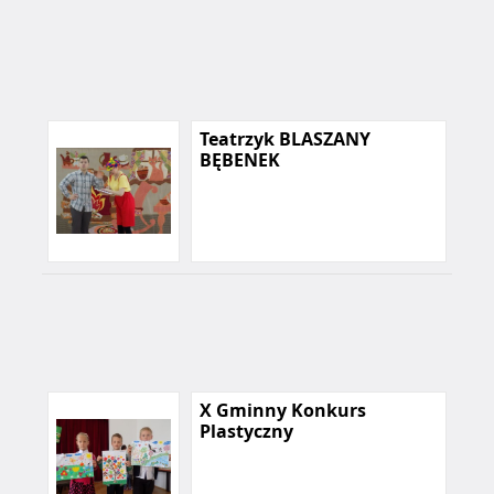
Teatrzyk BLASZANY
BĘBENEK
X Gminny Konkurs
Plastyczny