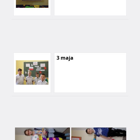
3 maja