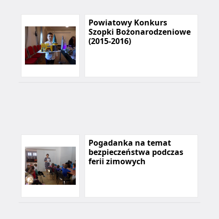
Powiatowy Konkurs
Szopki Bożonarodzeniowe
(2015-2016)
Pogadanka na temat
bezpieczeństwa podczas
ferii zimowych