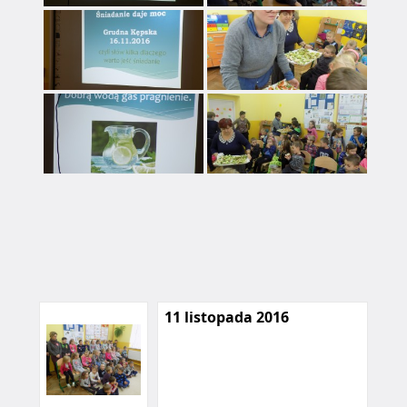
11 listopada 2016