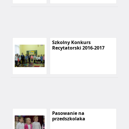
Szkolny Konkurs
Recytatorski 2016-2017
Pasowanie na
przedszkolaka