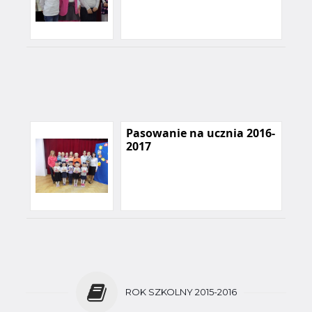
Pasowanie na ucznia 2016-
2017
ROK SZKOLNY 2015-2016