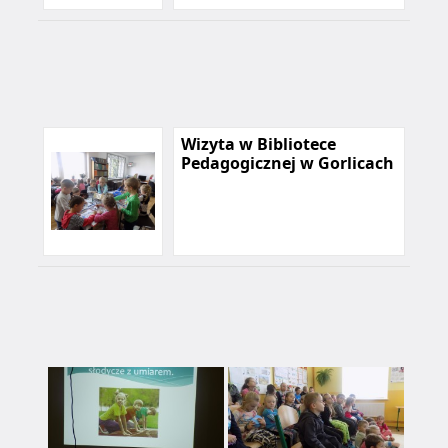
Wizyta w Bibliotece
Pedagogicznej w Gorlicach