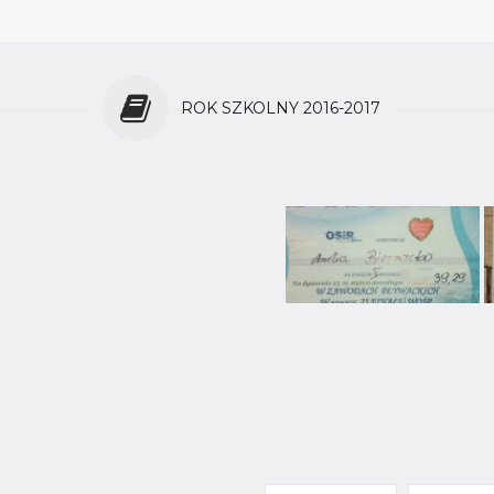
ROK SZKOLNY 2016-2017