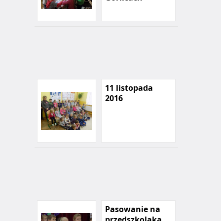
11 listopada
2016
Pasowanie na
przedszkolaka