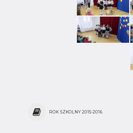
ROK SZKOLNY 2015-2016