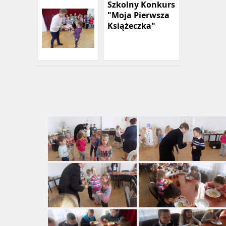
Szkolny Konkurs
"Moja Pierwsza
Książeczka"