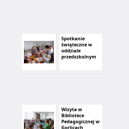
Spotkanie
świąteczne w
oddziale
przedszkolnym
Wizyta w
Bibliotece
Pedagogicznej w
Gorlicach