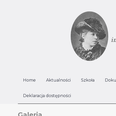
Home
Aktualności
Szkoła
Doku
Deklaracja dostępności
Galeria