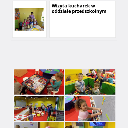
Wizyta kucharek w
oddziale przedszkolnym