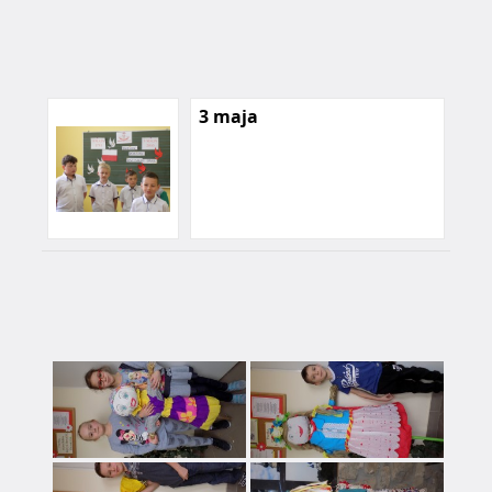
3 maja