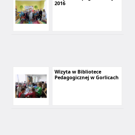
2016
Wizyta w Bibliotece
Pedagogicznej w Gorlicach