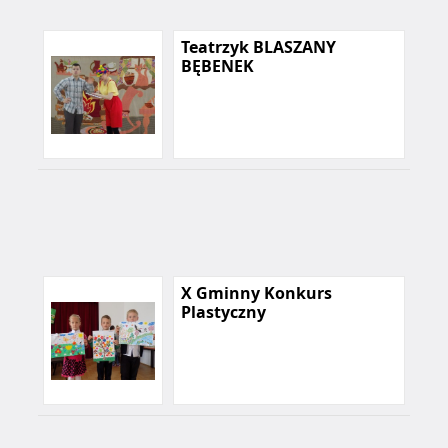
Teatrzyk BLASZANY
BĘBENEK
X Gminny Konkurs
Plastyczny