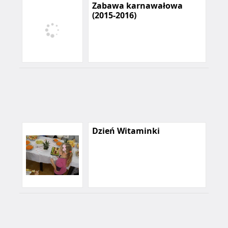
Zabawa karnawałowa
(2015-2016)
Dzień Witaminki