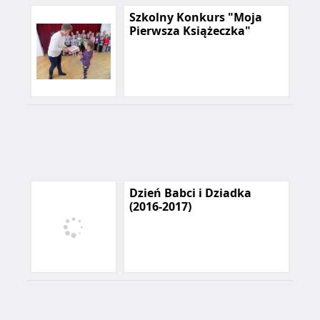
Szkolny Konkurs "Moja
Pierwsza Książeczka"
Dzień Babci i Dziadka
(2016-2017)