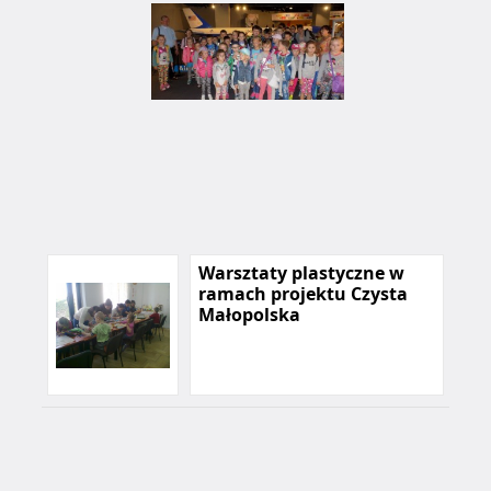
Warsztaty plastyczne w
ramach projektu Czysta
Małopolska