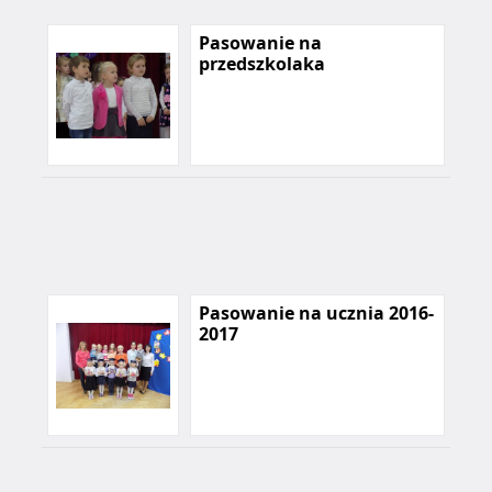
Pasowanie na
przedszkolaka
Pasowanie na ucznia 2016-
2017