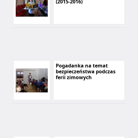
(2015-2016)
Pogadanka na temat
bezpieczeństwa podczas
ferii zimowych