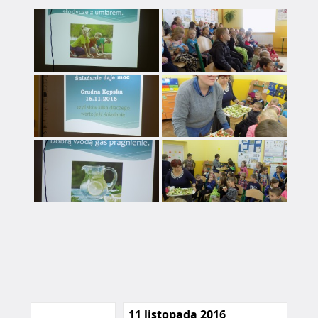
11 listopada 2016