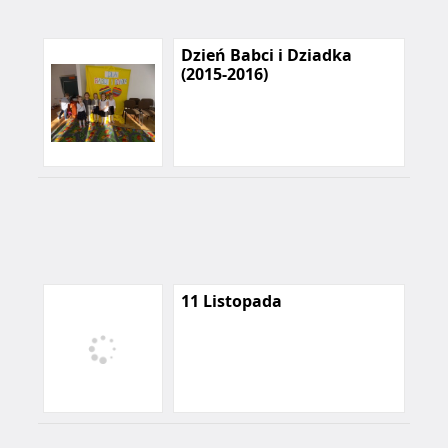
Dzień Babci i Dziadka
(2015-2016)
11 Listopada