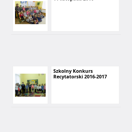
Szkolny Konkurs
Recytatorski 2016-2017