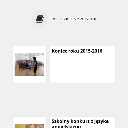
ROK SZKOLNY 2015-2016
Koniec roku 2015-2016
Szkolny konkurs z języka
angielskiego