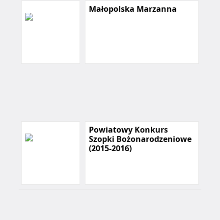
Małopolska Marzanna
Powiatowy Konkurs
Szopki Bożonarodzeniowe
(2015-2016)