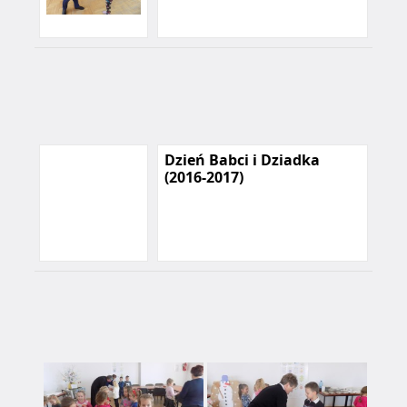
Dzień Babci i Dziadka
(2016-2017)