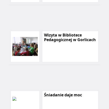
Wizyta w Bibliotece
Pedagogicznej w Gorlicach
Śniadanie daje moc