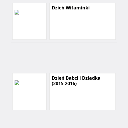
Dzień Witaminki
Dzień Babci i Dziadka
(2015-2016)