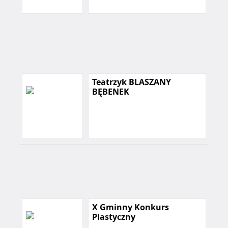
Teatrzyk BLASZANY
BĘBENEK
X Gminny Konkurs
Plastyczny