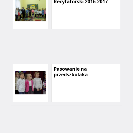
Recytatorski 2016-2017
Pasowanie na
przedszkolaka