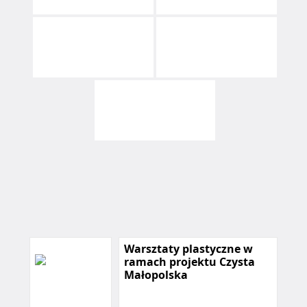
Warsztaty plastyczne w
ramach projektu Czysta
Małopolska