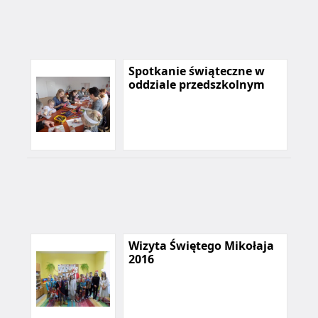
Spotkanie świąteczne w
oddziale przedszkolnym
Wizyta Świętego Mikołaja
2016