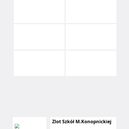
Zlot Szkół M.Konopnickiej