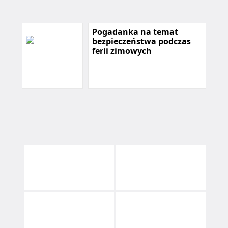
Pogadanka na temat
bezpieczeństwa podczas
ferii zimowych