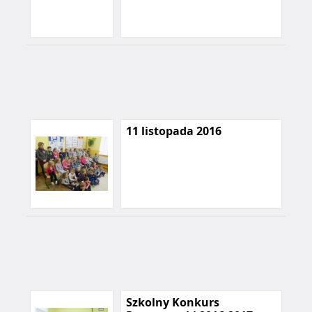
11 listopada 2016
Szkolny Konkurs