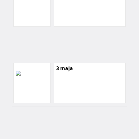
3 maja