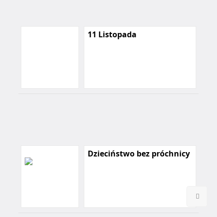
11 Listopada
Dzieciństwo bez próchnicy