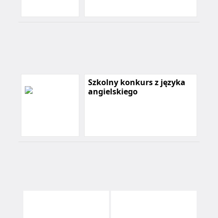
Szkolny konkurs z języka
angielskiego