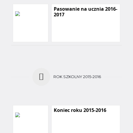
Pasowanie na ucznia 2016-
2017
ROK SZKOLNY 2015-2016
Koniec roku 2015-2016