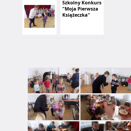
Szkolny Konkurs
"Moja Pierwsza
Książeczka"