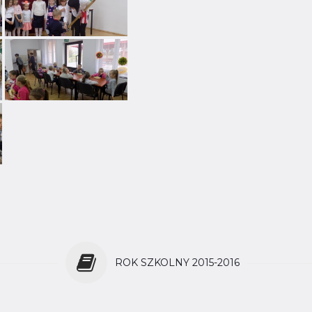
ROK SZKOLNY 2015-2016