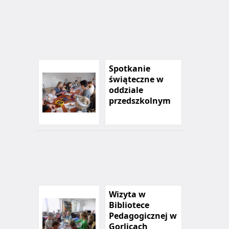
Spotkanie
świąteczne w
oddziale
przedszkolnym
Wizyta w
Bibliotece
Pedagogicznej w
Gorlicach