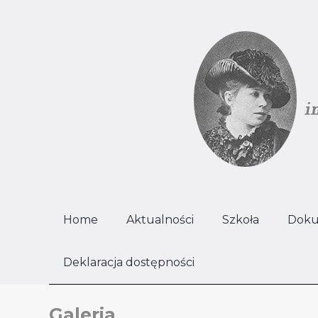
Home
Aktualności
Szkoła
Doku
Deklaracja dostępności
Galeria