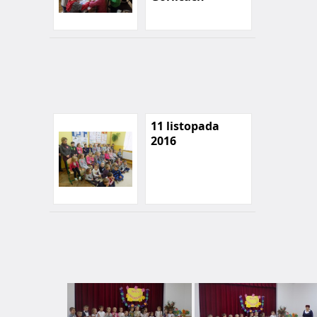
11 listopada
2016